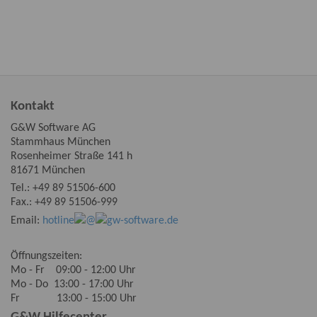
Kontakt
G&W Software AG
Stammhaus München
Rosenheimer Straße 141 h
81671 München
Tel.:
+49 89 51506-600
Fax.: +49 89 51506-999
Email:
hotline
@
gw-software.de
Öffnungszeiten:
Mo - Fr 09:00 - 12:00 Uhr
Mo - Do 13:00 - 17:00 Uhr
Fr 13:00 - 15:00 Uhr