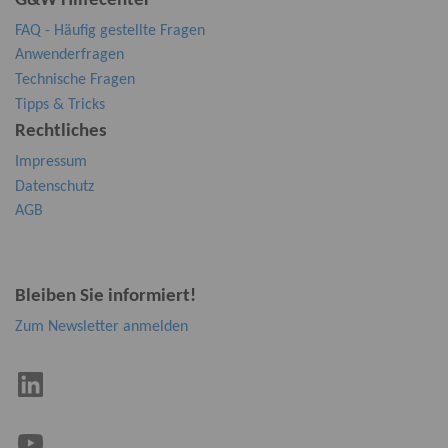
G&W Hilfecenter
FAQ - Häufig gestellte Fragen
Anwenderfragen
Technische Fragen
Tipps & Tricks
Rechtliches
Impressum
Datenschutz
AGB
Bleiben Sie informiert!
Zum Newsletter anmelden