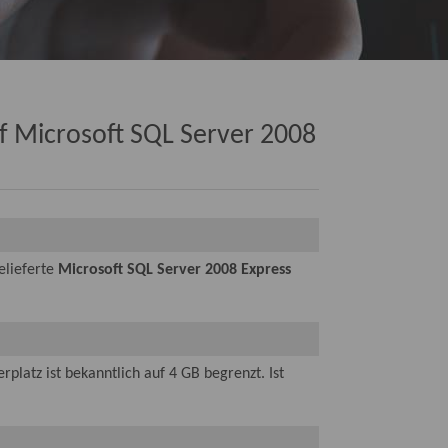
f Microsoft SQL Server 2008
elieferte
Microsoft SQL Server 2008 Express
rplatz ist bekanntlich auf 4 GB begrenzt. Ist