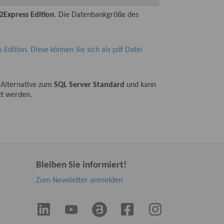
2
Express Edition
. Die Datenbankgröße des
Edition. Diese können Sie sich als pdf Datei
e Alternative zum
SQL Server Standard
und kann
t werden.
Bleiben Sie informiert!
Zum Newsletter anmelden