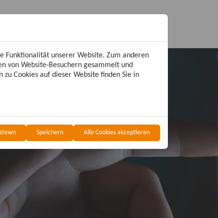
de Funktionalität unserer Website. Zum anderen
aten von Website-Besuchern gesammelt und
 zu Cookies auf dieser Website finden Sie in
ions
lehnen
Speichern
Alle Cookies akzeptieren