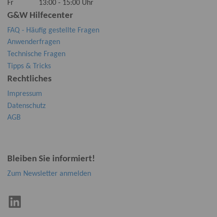
Fr 13:00 - 15:00 Uhr
G&W Hilfecenter
FAQ - Häufig gestellte Fragen
Anwenderfragen
Technische Fragen
Tipps & Tricks
Rechtliches
Impressum
Datenschutz
AGB
Bleiben Sie informiert!
Zum Newsletter anmelden