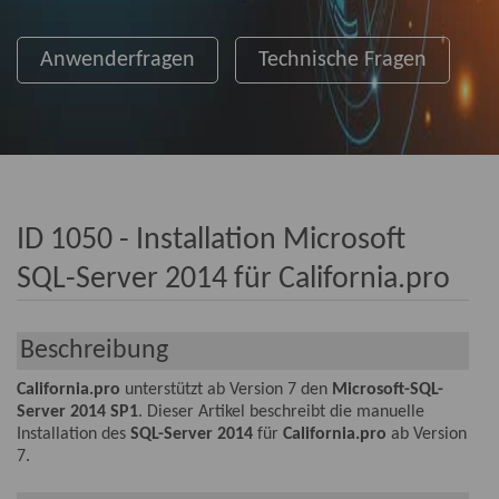
Anwenderfragen
Technische Fragen
ID 1050 - Installation Microsoft
SQL-Server 2014 für California.pro
Beschreibung
California.pro
unterstützt ab Version 7 den
Microsoft-SQL-
Server 2014 SP1
. Dieser Artikel beschreibt die manuelle
Installation des
SQL-Server 2014
für
California.pro
ab Version
7.