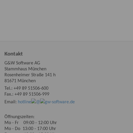
Kontakt
G&W Software AG
Stammhaus München
Rosenheimer Straße 141 h
81671 München
Tel.:
+49 89 51506-600
Fax.: +49 89 51506-999
Email:
hotline
@
gw-software.de
Öffnungszeiten:
Mo - Fr 09:00 - 12:00 Uhr
Mo - Do 13:00 - 17:00 Uhr