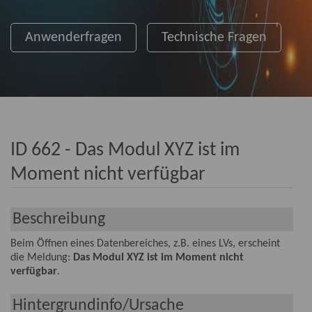
Anwenderfragen
Technische Fragen
ID 662 - Das Modul XYZ ist im
Moment nicht verfügbar
Beschreibung
Beim Öffnen eines Datenbereiches, z.B. eines LVs, erscheint
die Meldung:
Das Modul XYZ ist im Moment nicht
verfügbar
.
Hintergrundinfo/Ursache