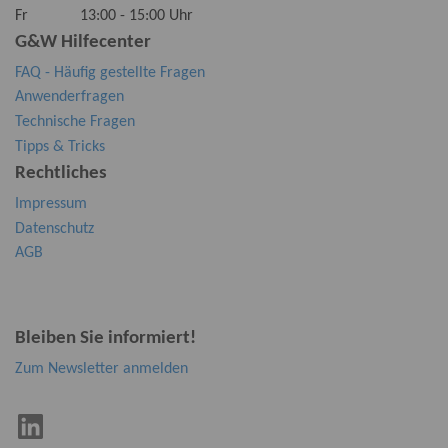
Fr 13:00 - 15:00 Uhr
G&W Hilfecenter
FAQ - Häufig gestellte Fragen
Anwenderfragen
Technische Fragen
Tipps & Tricks
Rechtliches
Impressum
Datenschutz
AGB
Bleiben Sie informiert!
Zum Newsletter anmelden