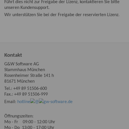
Führt dies nicht zur Freigabe der Lizenz, kontaktieren Sie bitte
unseren Kundensupport.
Wir unterstützen Sie bei der Freigabe der reservierten Lizenz.
Kontakt
G&W Software AG
Stammhaus München
Rosenheimer Straße 141 h
81671 München
Tel.:
+49 89 51506-600
Fax.: +49 89 51506-999
Email:
hotline
@
gw-software.de
Öffnungszeiten:
Mo - Fr 09:00 - 12:00 Uhr
Mo - Do 13:00 - 17:00 Uhr